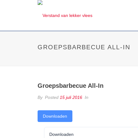
GROEPSBARBECUE ALL-IN
Groepsbarbecue All-In
By
Posted
15 juli 2016
In
Downloaden
Downloaden