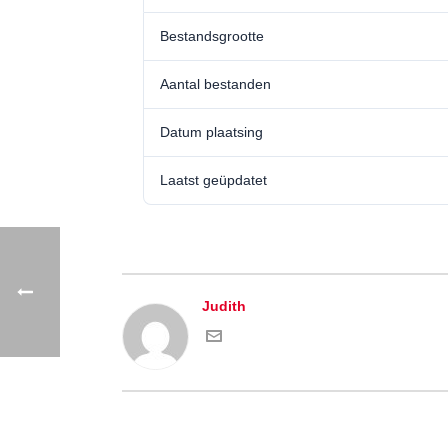
Bestandsgrootte
Aantal bestanden
Datum plaatsing
Laatst geüpdatet
Judith