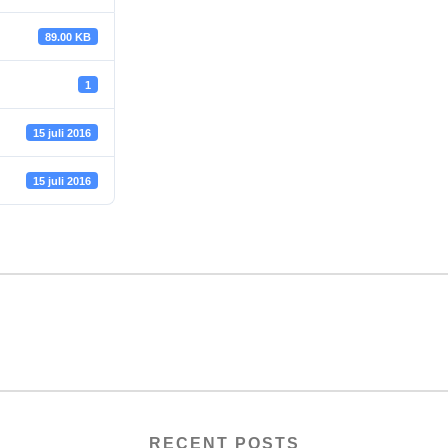
89.00 KB
1
15 juli 2016
15 juli 2016
RECENT POSTS