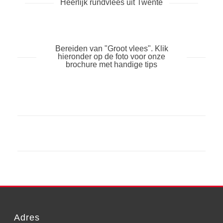
Heerlijk rundvlees uit Twente
Bereiden van "Groot vlees". Klik
hieronder op de foto voor onze
brochure met handige tips
Adres