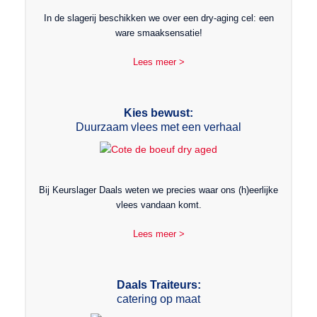
In de slagerij beschikken we over een dry-aging cel: een
ware smaaksensatie!
Lees meer >
Kies bewust:
Duurzaam vlees met een verhaal
Bij Keurslager Daals weten we precies waar ons (h)eerlijke
vlees vandaan komt.
Lees meer >
Daals Traiteurs:
catering op maat