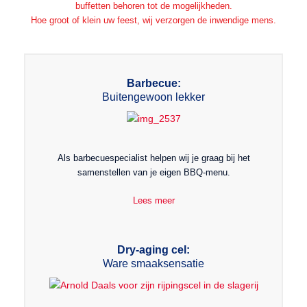
buffetten behoren tot de mogelijkheden.
Hoe groot of klein uw feest, wij verzorgen de inwendige mens.
Barbecue:
Buitengewoon lekker
Als barbecuespecialist helpen wij je graag bij het
samenstellen van je eigen BBQ-menu.
Lees meer
Dry-aging cel:
Ware smaaksensatie