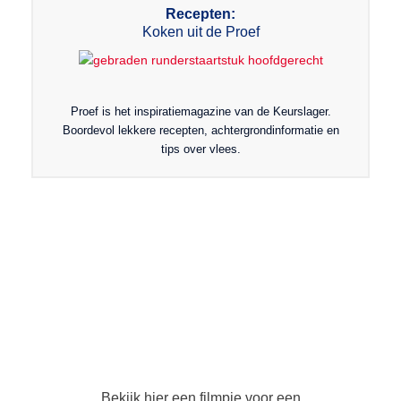
Recepten:
Koken uit de Proef
Proef is het inspiratiemagazine van de Keurslager.
Boordevol lekkere recepten, achtergrondinformatie en
tips over vlees.
Bekijk hier een filmpje voor een