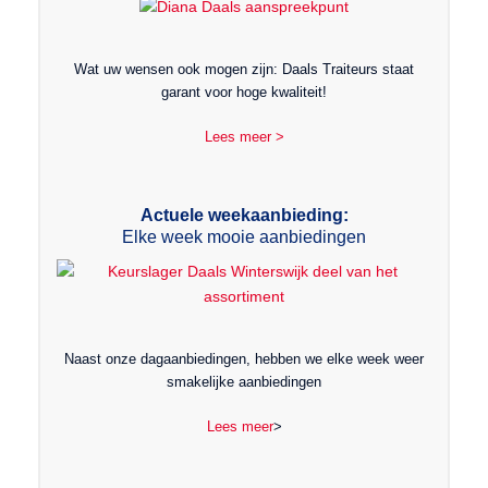
Wat uw wensen ook mogen zijn: Daals Traiteurs staat
garant voor hoge kwaliteit!
Lees meer >
Actuele weekaanbieding:
Elke week mooie aanbiedingen
Naast onze dagaanbiedingen, hebben we elke week weer
smakelijke aanbiedingen
Lees meer
>