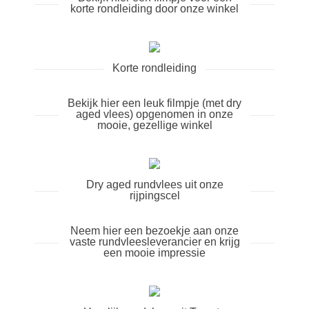
korte rondleiding door onze winkel
Korte rondleiding
Bekijk hier een leuk filmpje (met dry
aged vlees) opgenomen in onze
mooie, gezellige winkel
Dry aged rundvlees uit onze
rijpingscel
Neem hier een bezoekje aan onze
vaste rundvleesleverancier en krijg
een mooie impressie