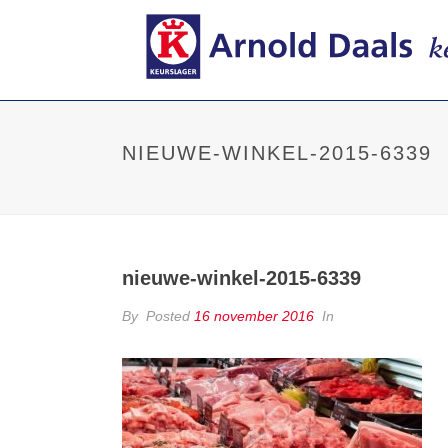
NIEUWE-WINKEL-2015-6339
nieuwe-winkel-2015-6339
By
Posted
16 november 2016
In