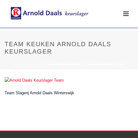
TEAM KEUKEN ARNOLD DAALS
KEURSLAGER
HOME
»
HOME
»
TEAM KEUKEN ARNOLD DAALS KEURSLAGER
Team Slagerij Arnold Daals Winterswijk