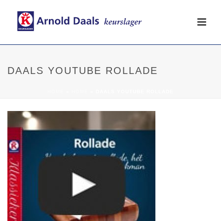
DAALS YOUTUBE ROLLADE
HOME
»
HOME
»
DAALS YOUTUBE ROLLADE