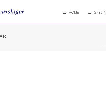
HOME
SPECIAL
AR
HOM