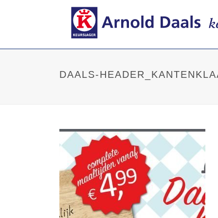
DAALS-HEADER_KANTENKLA